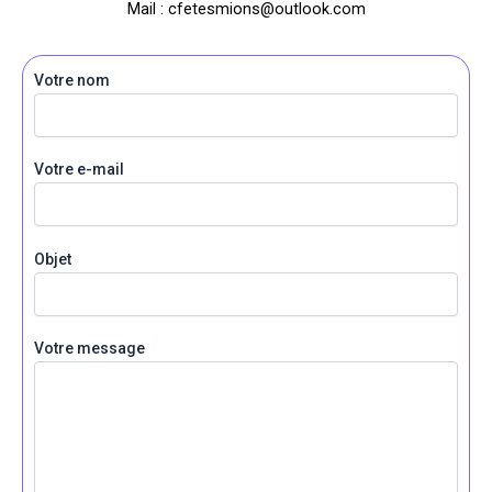
Mail : cfetesmions@outlook.com
Votre nom
Votre e-mail
Objet
Votre message