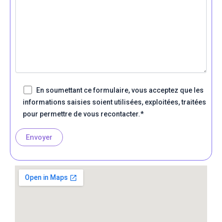
En soumettant ce formulaire, vous acceptez que les
informations saisies soient utilisées, exploitées, traitées
pour permettre de vous recontacter.*