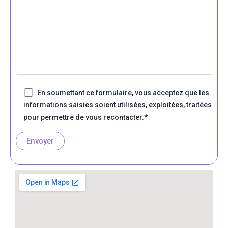
En soumettant ce formulaire, vous acceptez que les
informations saisies soient utilisées, exploitées, traitées
pour permettre de vous recontacter.*