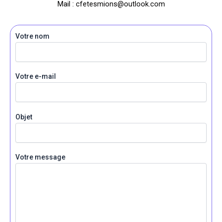
Mail : cfetesmions@outlook.com
Votre nom
Votre e-mail
Objet
Votre message